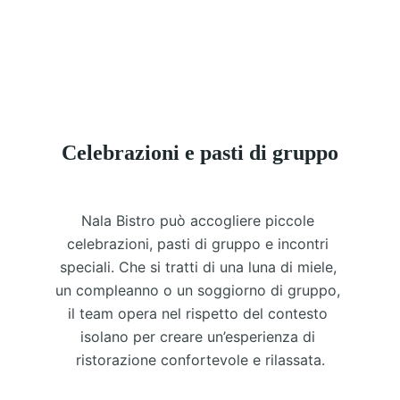
Celebrazioni e pasti di gruppo
Nala Bistro può accogliere piccole 
celebrazioni, pasti di gruppo e incontri 
speciali. Che si tratti di una luna di miele, 
un compleanno o un soggiorno di gruppo, 
il team opera nel rispetto del contesto 
isolano per creare un’esperienza di 
ristorazione confortevole e rilassata.