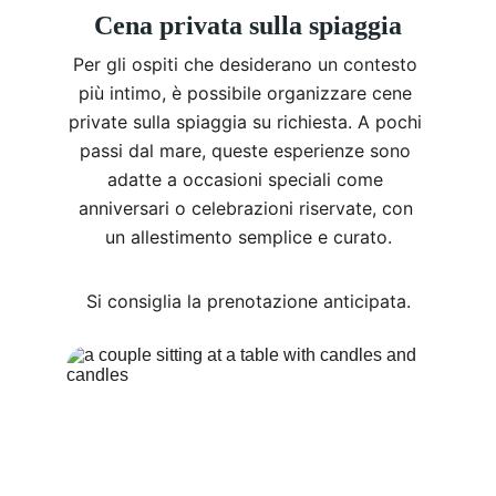
Cena privata sulla spiaggia
Per gli ospiti che desiderano un contesto 
più intimo, è possibile organizzare cene 
private sulla spiaggia su richiesta. A pochi 
passi dal mare, queste esperienze sono 
adatte a occasioni speciali come 
anniversari o celebrazioni riservate, con 
un allestimento semplice e curato.
Si consiglia la prenotazione anticipata.