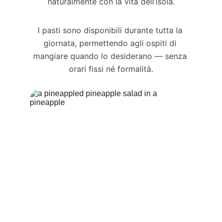
naturalmente con la vita dell’isola.
I pasti sono disponibili durante tutta la 
giornata, permettendo agli ospiti di 
mangiare quando lo desiderano — senza 
orari fissi né formalità.