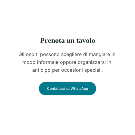
Prenota un tavolo
Gli ospiti possono scegliere di mangiare in 
modo informale oppure organizzarsi in 
anticipo per occasioni speciali.
Contattaci su WhatsApp