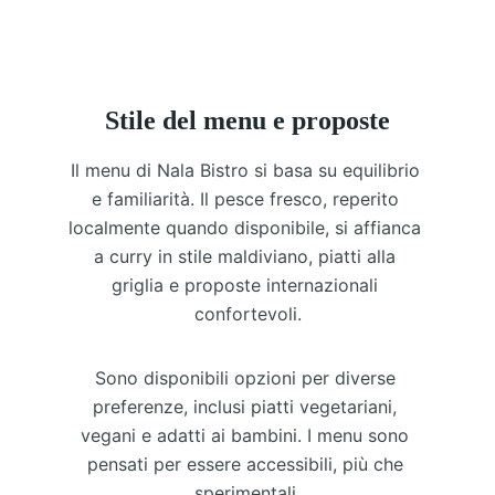
Stile del menu e proposte
Il menu di Nala Bistro si basa su equilibrio 
e familiarità. Il pesce fresco, reperito 
localmente quando disponibile, si affianca 
a curry in stile maldiviano, piatti alla 
griglia e proposte internazionali 
confortevoli.
Sono disponibili opzioni per diverse 
preferenze, inclusi piatti vegetariani, 
vegani e adatti ai bambini. I menu sono 
pensati per essere accessibili, più che 
sperimentali.