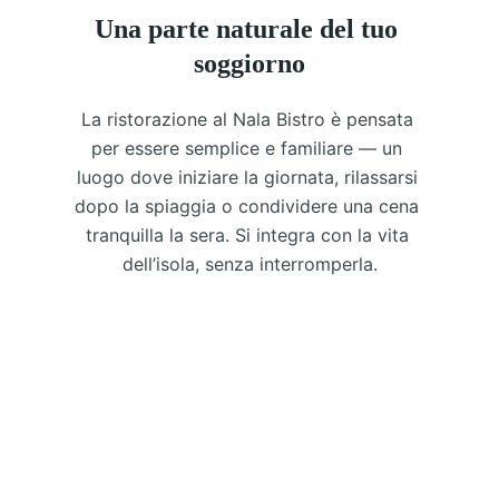
Una parte naturale del tuo 
soggiorno
La ristorazione al Nala Bistro è pensata 
per essere semplice e familiare — un 
luogo dove iniziare la giornata, rilassarsi 
dopo la spiaggia o condividere una cena 
tranquilla la sera. Si integra con la vita 
dell’isola, senza interromperla.