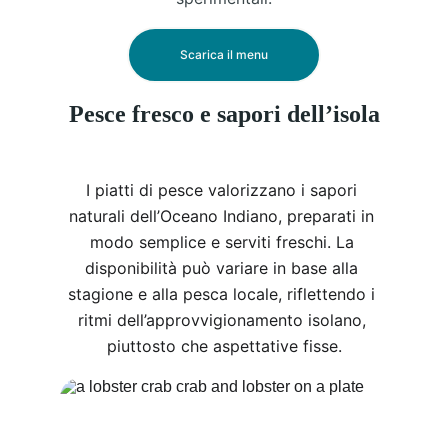
Scarica il menu
Pesce fresco e sapori dell’isola
I piatti di pesce valorizzano i sapori 
naturali dell’Oceano Indiano, preparati in 
modo semplice e serviti freschi. La 
disponibilità può variare in base alla 
stagione e alla pesca locale, riflettendo i 
ritmi dell’approvvigionamento isolano, 
piuttosto che aspettative fisse.